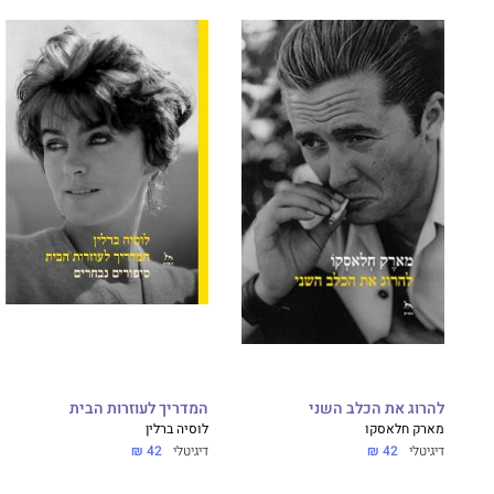
להרוג את הכלב השני
המדריך לעוזרות הבית
מארק חלאסקו
לוסיה ברלין
דיגיטלי
42 ₪
דיגיטלי
42 ₪