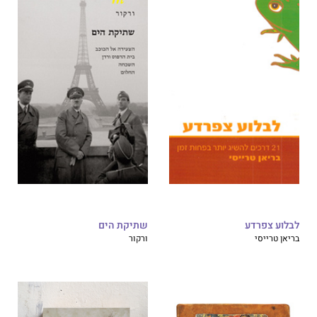
לבלוע צפרדע
שתיקת הים
בריאן טרייסי
ורקור