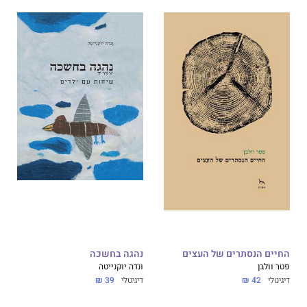
החיים הנסתרים של העצים
נהגה בחשכה
פטר וולבן
ונדה יוקנייטה
דיגיטלי
42 ₪
דיגיטלי
39 ₪