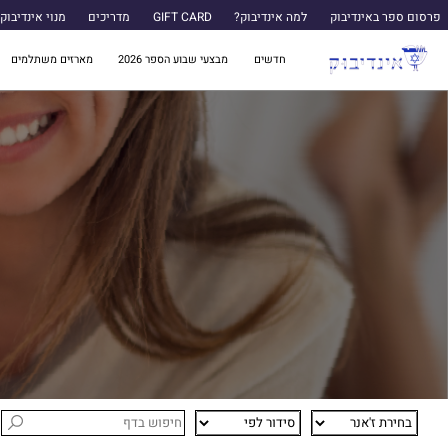
פרסום ספר באינדיבוק
למה אינדיבוק?
GIFT CARD
מדריכים
מנוי אינדיבוק
חדשים
מבצעי שבוע הספר 2026
מארזים משתלמים