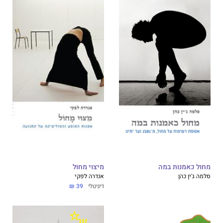
מחול כאמנות במה
מיצוי מחול
סלמה ג'ין כהן
אנדרה לפקי
דיגיטלי
39 ₪