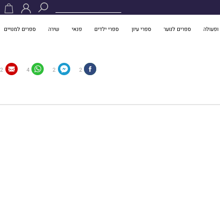
ופעולה
ספרים לנוער
ספרי עיון
ספרי ילדים
פנאי
שירה
ספרים למנויים
2
4
2
2