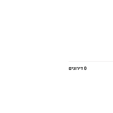
0 דירוגים