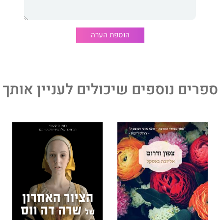
הוספת הערה
ספרים נוספים שיכולים לעניין אותך