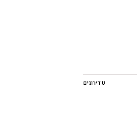
0 דירוגים