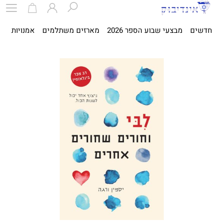
חדשים
מבצעי שבוע הספר 2026
מארזים משתלמים
אמנויות
ספ