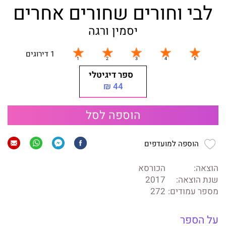
לבי וחורים שחורים אחרים
יסמין ורגה
1 דירוגים
ספר דיגיטלי
44 ₪
הוספה לסל
הוספה למועדפים
הוצאה:
הכורסא
שנת הוצאה:
2017
מספר עמודים:
272
על הספר