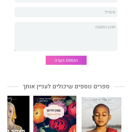
הוספת הערה
ספרים נוספים שיכולים לעניין אותך