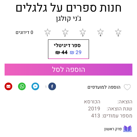
חנות ספרים על גלגלים
ג'ני קולגן
0 דירוגים
ספר דיגיטלי
44 ₪
29 ₪
הוספה לסל
הוספה למועדפים
1
הוצאה:
הכורסא
שנת הוצאה:
2019
מספר עמודים:
413
פרק ראשון