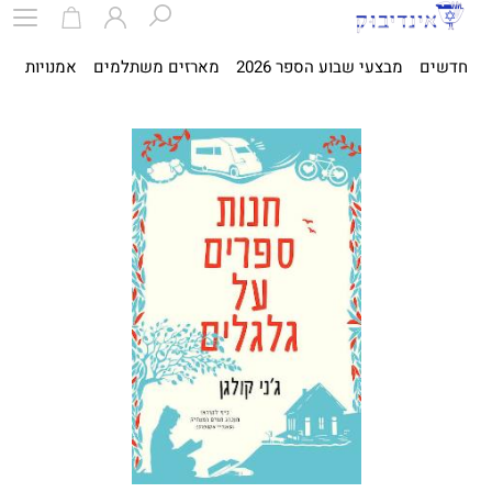
חדשים
מבצעי שבוע הספר 2026
מארזים משתלמים
אמנויות
ספ