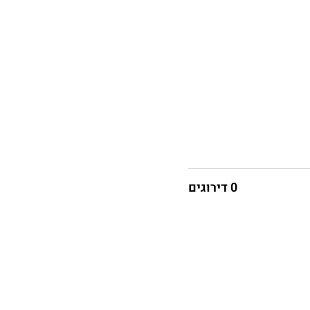
0 דירוגים