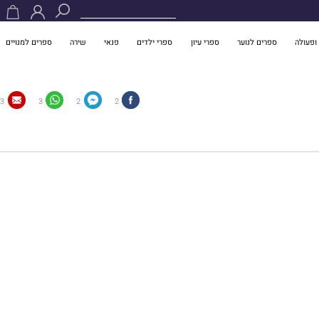
ופעולה
ספרים לנוער
ספרי עיון
ספרי ילדים
פנאי
שירה
ספרים למנויים
3
3
2
2