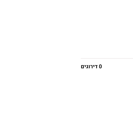
0 דירוגים