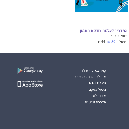
המדריך לעלמה רודפת הממון
סופי אירווין
דיגיטלי
39 ₪
44 ₪
קניה באתר - שו"ת
איך לרכוש ספר באתר
GIFT CARD
ביטול עסקה
אינדיבלוג
הצהרת נגישות