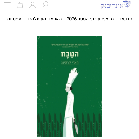
חדשים
מבצעי שבוע הספר 2026
מארזים משתלמים
אמנויות
ספ