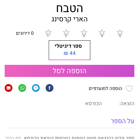
הטבח
הארי קרסינג
0 דירוגים
ספר דיגיטלי
44 ₪
הוספה לסל
הוספה למועדפים
הוצאה:
הכורסא
על הספר
ספר חדש בהוצאת תשע נשמות בשיתוף הוצאת הכורסא
. יום בהיר