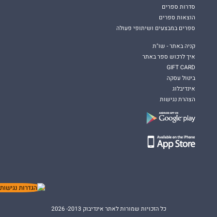
סדרות ספרים
הוצאות ספרים
ספרים במבצעים ושיתופי פעולה
קניה באתר - שו"ת
איך לרכוש ספר באתר
GIFT CARD
ביטול עסקה
אינדיבלוג
הצהרת נגישות
כל הזכויות שמורות לאתר אינדיבוק 2013- 2026