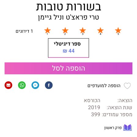
בשורות טובות
טרי פראצ'ט וניל גיימן
1 דירוגים
ספר דיגיטלי
44 ₪
הוספה לסל
הוספה למועדפים
הוצאה:
הכורסא
שנת הוצאה:
2019
מספר עמודים:
399
פרק ראשון