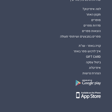
למה אינדיבוק?
תקנון האתר
סופרים
סדרות ספרים
הוצאות ספרים
ספרים במבצעים ושיתופי פעולה
קניה באתר - שו"ת
איך לרכוש ספר באתר
GIFT CARD
ביטול עסקה
אינדיבלוג
הצהרת נגישות