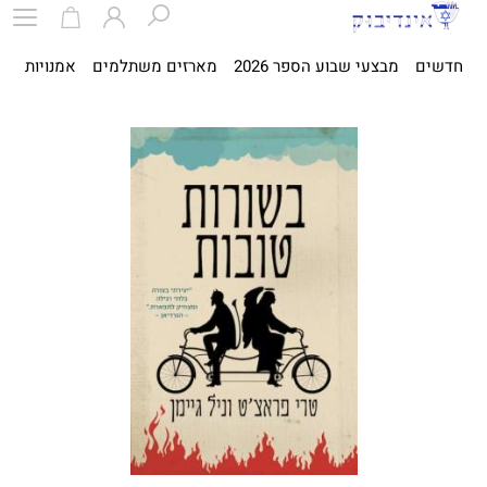
חדשים
מבצעי שבוע הספר 2026
מארזים משתלמים
אמנויות
ספ