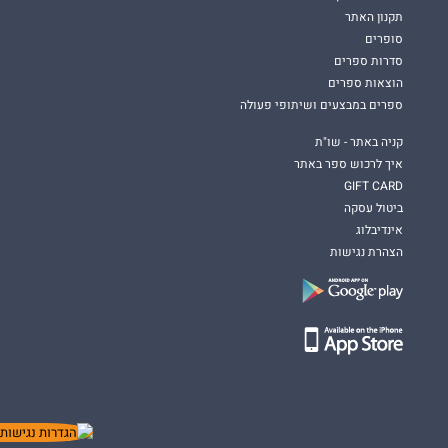
תקנון האתר
סופרים
סדרות ספרים
הוצאות ספרים
ספרים במבצעים ושיתופי פעולה
קניה באתר - שו"ת
איך לרכוש ספר באתר
GIFT CARD
ביטול עסקה
אינדיבלוג
הצהרת נגישות