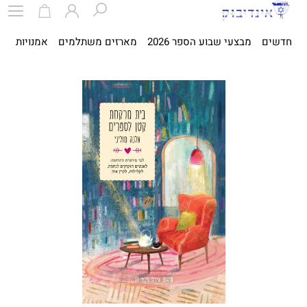
חדשים
מבצעי שבוע הספר 2026
מארזים משתלמים
אמנויות
ספ