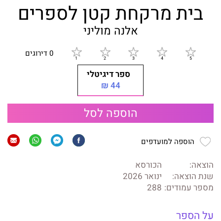
בית מרקחת קטן לספרים
אלנה מוליני
0 דירוגים
ספר דיגיטלי
44 ₪
הוספה לסל
הוספה למועדפים
הוצאה:
הכורסא
שנת הוצאה:
ינואר 2026
מספר עמודים:
288
על הספר