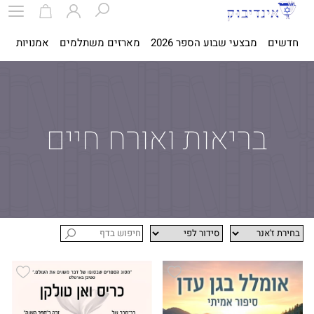
חדשים
מבצעי שבוע הספר 2026
מארזים משתלמים
אמנויות
ספ
בריאות ואורח חיים