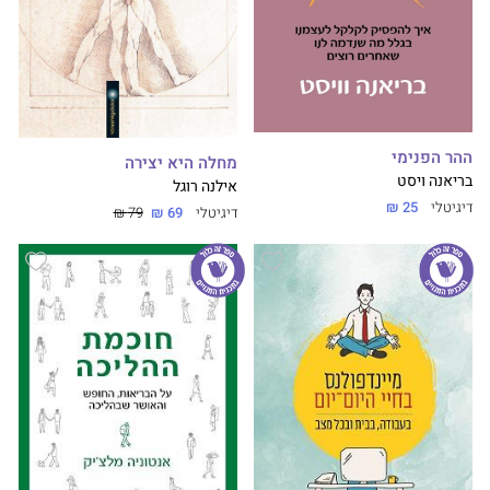
ההר הפנימי
מחלה היא יצירה
בריאנה ויסט
אילנה רוגל
דיגיטלי
25 ₪
דיגיטלי
69 ₪
79 ₪