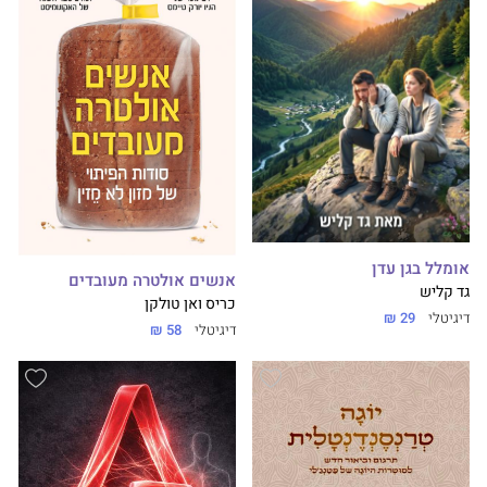
אומלל בגן עדן
אנשים אולטרה מעובדים
גד קליש
כריס ואן טולקן
דיגיטלי
29 ₪
דיגיטלי
58 ₪