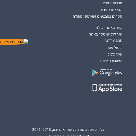
סדרות ספרים
הוצאות ספרים
ספרים במבצעים ושיתופי פעולה
קניה באתר - שו"ת
איך לרכוש ספר באתר
GIFT CARD
ביטול עסקה
אינדיבלוג
הצהרת נגישות
כל הזכויות שמורות לאתר אינדיבוק 2013- 2026