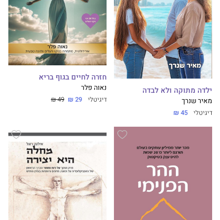
חזרה לחיים בגוף בריא
נאוה פלר
ילדה מתוקה ולא לבדה
דיגיטלי
29 ₪
49 ₪
מאיר שנרך
דיגיטלי
45 ₪