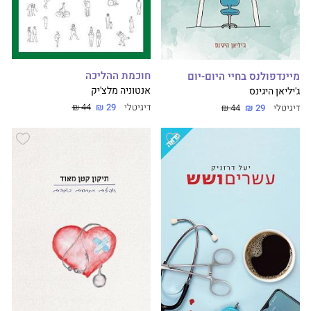
חוכמת ההליכה
מיינדפולנס בחיי היום-יום
אנטוניה מלצ'יק
ג'יליאן היגינס
דיגיטלי
29 ₪
44 ₪
דיגיטלי
29 ₪
44 ₪