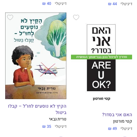
דיגיטלי
40 ₪
דיגיטלי
44 ₪
הקיץ לא נוסעים לחו"ל – קבלו
ביטול
האם אני בסדר?
נורית גבאי
קטי מורטון
דיגיטלי
35 ₪
דיגיטלי
49 ₪