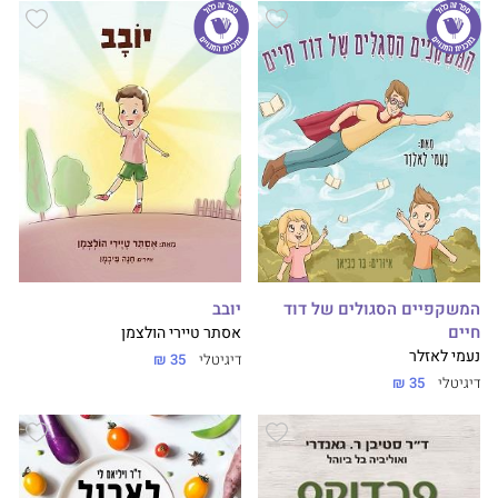
המשקפיים הסגולים של דוד
יובב
חיים
אסתר טיירי הולצמן
נעמי לאזלר
דיגיטלי
35 ₪
דיגיטלי
35 ₪