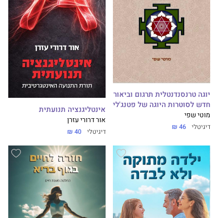
יוגה טרנסנדנטלית תרגום וביאור
חדש לסוטרות היוגה של פטנג'לי
אינטליגנציה תנועתית
מוטי שפי
אור דרורי עזרן
דיגיטלי
46 ₪
דיגיטלי
40 ₪