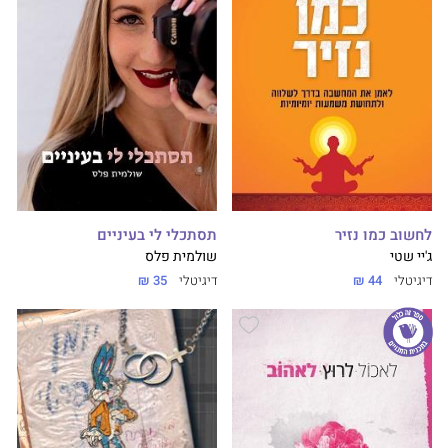
לחשוב כמו נזיר
תסתכלי לי בעיניים
ג'יי שטי
שולמית פלס
דיגיטלי
44 ₪
דיגיטלי
35 ₪