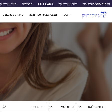
פרסום ספר באינדיבוק
למה אינדיבוק?
GIFT CARD
מדריכים
מנוי אינדיבוק
חדשים
מבצעי שבוע הספר 2026
מארזים משתלמים