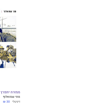
ממזרח יתפרץ 
מתי שמואלוף
דיגיטלי
30 ₪