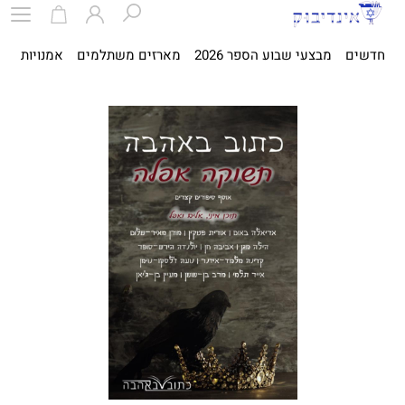
חדשים
מבצעי שבוע הספר 2026
מארזים משתלמים
אמנויות
ספ