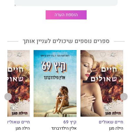
הוספת הערה
ספרים נוספים שיכולים לעניין אותך
חיים שאולים
חיים שאולים
קיץ 69
הילה מגן
הילה מגן
אלין הילדרברנד