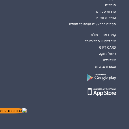
סופרים
סדרות ספרים
הוצאות ספרים
ספרים במבצעים ושיתופי פעולה
קניה באתר - שו"ת
איך לרכוש ספר באתר
GIFT CARD
ביטול עסקה
אינדיבלוג
הצהרת נגישות