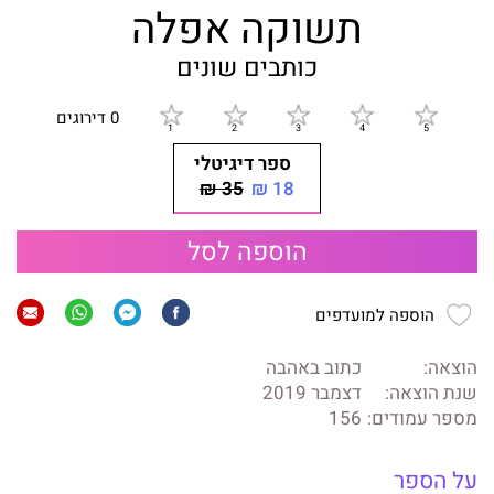
תשוקה אפלה
כותבים שונים
0 דירוגים
ספר דיגיטלי
35 ₪
18 ₪
הוספה לסל
הוספה למועדפים
הוצאה:
כתוב באהבה
שנת הוצאה:
דצמבר 2019
מספר עמודים:
156
על הספר