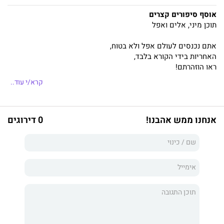
אוסף סיפורים קצרים
תוכן מיני, אלים ואפל
אתם נכנסים לעולם אפל ולא בטוח,
האחריות בידי הקורא בלבד,
ראו הוזהרתם!
קרא/י עוד..
אנחנו ממש אהבנו!
0 דירוגים