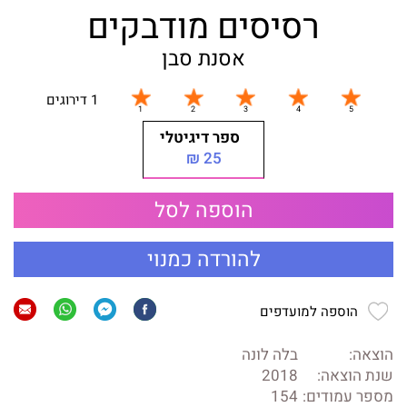
רסיסים מודבקים
אסנת סבן
1 דירוגים
ספר דיגיטלי
25 ₪
הוספה לסל
להורדה כמנוי
הוספה למועדפים
הוצאה:
בלה לונה
שנת הוצאה:
2018
מספר עמודים:
154