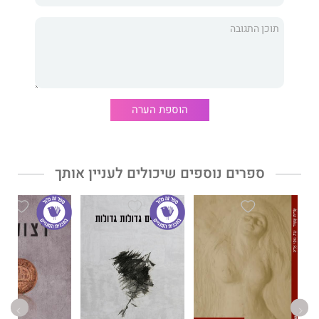
אסנת סבן סופרת.
רסיסים מודבקים
הוא ספרה השלישי.
הוספת הערה
ספרים נוספים שיכולים לעניין אותך