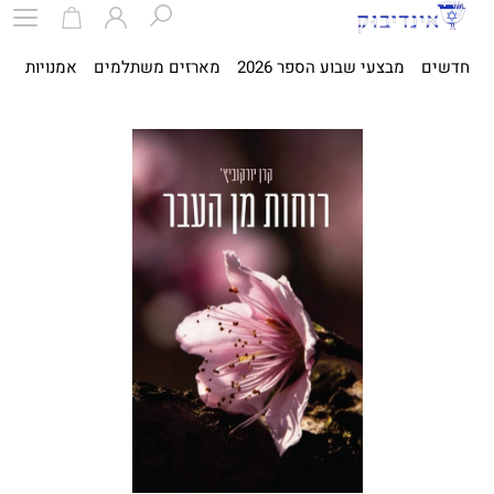
חדשים
מבצעי שבוע הספר 2026
מארזים משתלמים
אמנויות
ספ