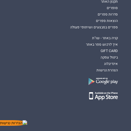
תקנון האתר
סופרים
סדרות ספרים
הוצאות ספרים
ספרים במבצעים ושיתופי פעולה
קניה באתר - שו"ת
איך לרכוש ספר באתר
GIFT CARD
ביטול עסקה
אינדיבלוג
הצהרת נגישות