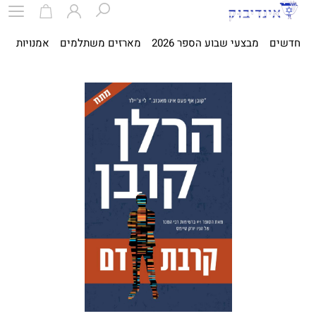
חדשים
מבצעי שבוע הספר 2026
מארזים משתלמים
אמנויות
ספ