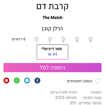
קרבת דם
The Match
הרלן קובן
0 דירוגים
ספר דיגיטלי
44 ₪
הוספה לסל
הוספה למועדפים
הוצאה:
כנרת זמורה-ביתן
שנת הוצאה:
אוגוסט 2023
מספר עמודים:
351