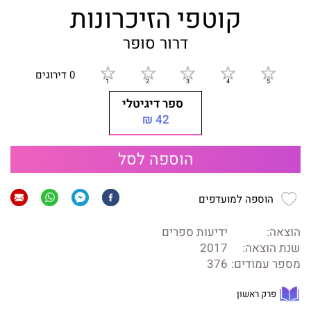
קוטפי הזיכרונות
דרור סופר
0 דירוגים
ספר דיגיטלי
42 ₪
הוספה לסל
הוספה למועדפים
הוצאה:
ידיעות ספרים
שנת הוצאה:
2017
מספר עמודים:
376
פרק ראשון