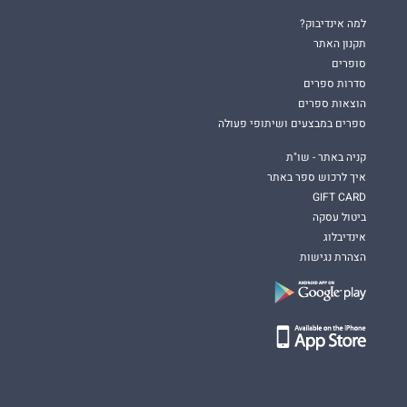
למה אינדיבוק?
תקנון האתר
סופרים
סדרות ספרים
הוצאות ספרים
ספרים במבצעים ושיתופי פעולה
קניה באתר - שו"ת
איך לרכוש ספר באתר
GIFT CARD
ביטול עסקה
אינדיבלוג
הצהרת נגישות