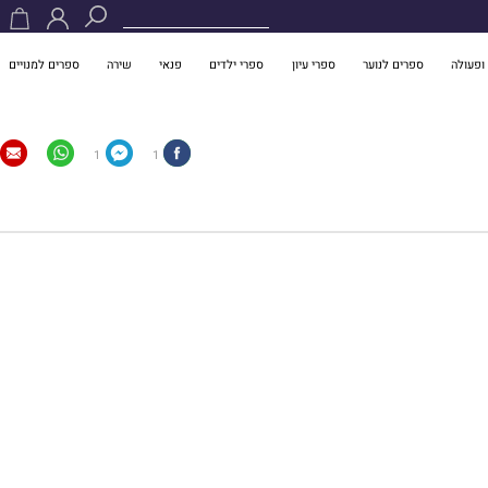
ופעולה
ספרים לנוער
ספרי עיון
ספרי ילדים
פנאי
שירה
ספרים למנויים
1
1