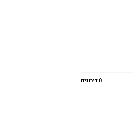
0 דירוגים