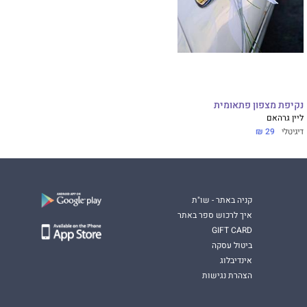
נקיפת מצפון פתאומית
ליין גרהאם
דיגיטלי
29 ₪
קניה באתר - שו"ת
איך לרכוש ספר באתר
GIFT CARD
ביטול עסקה
אינדיבלוג
הצהרת נגישות