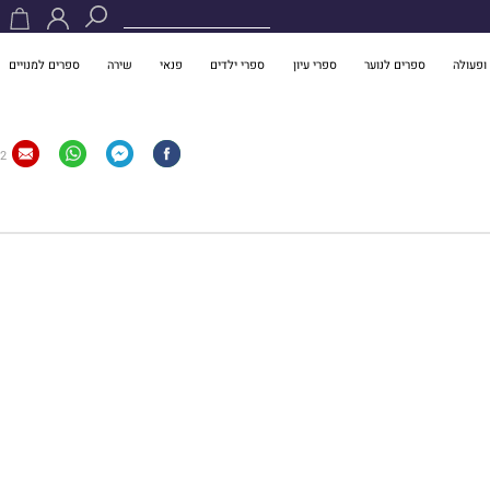
ופעולה
ספרים לנוער
ספרי עיון
ספרי ילדים
פנאי
שירה
ספרים למנויים
2