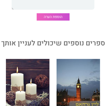
הוספת הערה
ספרים נוספים שיכולים לעניין אותך