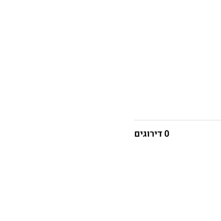
0 דירוגים