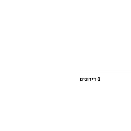
0 דירוגים