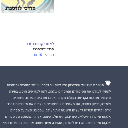
לאמריקה ובחזרה
מרדכי לנדסברג
דיגיטלי
15 ₪
משימת העל של אינדיבוק היא לאפשר לכמה שיותר סופרים וסופרות
להפיץ לעולם את הסיפורים והמסרים שלהם, לתת לקוראים חופש בחירה
והעשיר את כוח הקריאה בעולם שלהם. אנחנו אוהבים ספרים, סיפורים
ולמידה, בדיוק כמוכם, אנו מאמינים שסיפורים מעצבים את מי שאנחנו כבני
אדם ומילים יכולות להעצים ולשנות את העולם שסביבנו.קצת על ספרים
אלקטרוניים / דיגיטלייםאינדיבוק היא חלק אינטגראלי מהמהפכה של ספרים
אלקטרוניים בשפה עברית להורדה, מהפכה אשר פתחה את שוק הספרים בפני