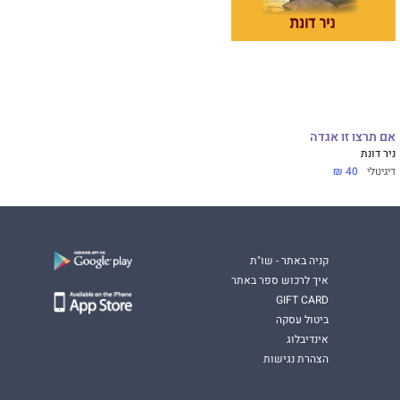
אם תרצו זו אגדה
ניר דונת
דיגיטלי
40 ₪
קניה באתר - שו"ת
איך לרכוש ספר באתר
GIFT CARD
ביטול עסקה
אינדיבלוג
הצהרת נגישות