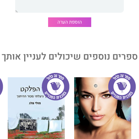
הוספת הערה
ספרים נוספים שיכולים לעניין אותך