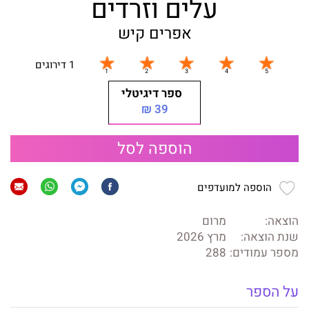
עלים וזרדים
אפרים קיש
1 דירוגים
ספר דיגיטלי
39 ₪
הוספה לסל
הוספה למועדפים
הוצאה:
מרום
שנת הוצאה:
מרץ 2026
מספר עמודים:
288
על הספר