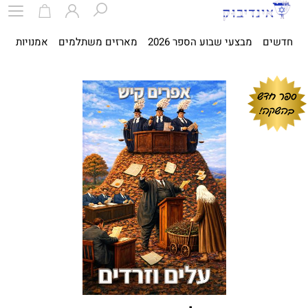
חדשים
מבצעי שבוע הספר 2026
מארזים משתלמים
אמנויות
ספ