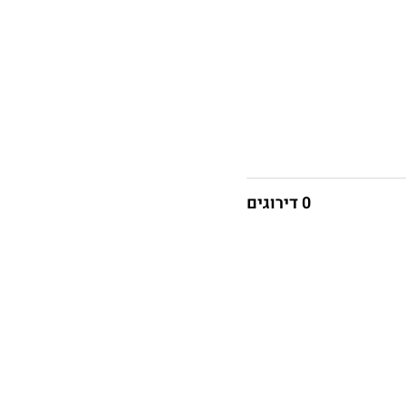
0 דירוגים