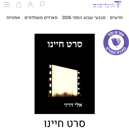
חדשים
מבצעי שבוע הספר 2026
מארזים משתלמים
אמנויות
ספ
סרט חיינו