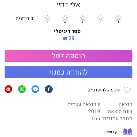
אלי דרזי
0 דירוגים
ספר דיגיטלי
29 ₪
הוספה לסל
להורדה כמנוי
הוספה למועדפים
הוצאה:
e הוצאה עצמית
שנת הוצאה:
2019
מספר עמודים:
166
פרק ראשון