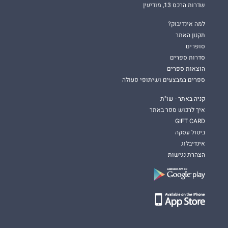
שדרות הרכס 13, מודיעין
למה אינדיבוק?
תקנון האתר
סופרים
סדרות ספרים
הוצאות ספרים
ספרים במבצעים ושיתופי פעולה
קניה באתר - שו"ת
איך לרכוש ספר באתר
GIFT CARD
ביטול עסקה
אינדיבלוג
הצהרת נגישות