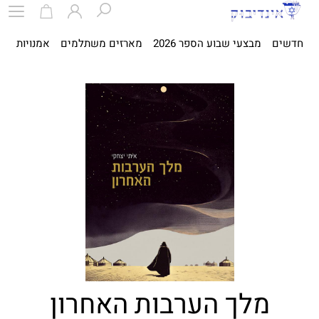
חדשים
מבצעי שבוע הספר 2026
מארזים משתלמים
אמנויות
ספ
מלך הערבות האחרון