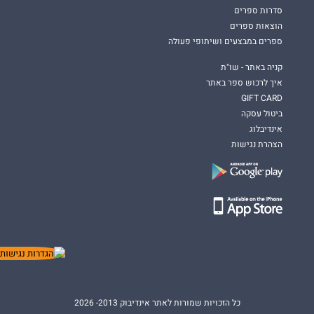
סדרות ספרים
הוצאות ספרים
ספרים במבצעים ושיתופי פעולה
קניה באתר - שו"ת
איך לרכוש ספר באתר
GIFT CARD
ביטול עסקה
אינדיבלוג
הצהרת נגישות
כל הזכויות שמורות לאתר אינדיבוק 2013- 2026