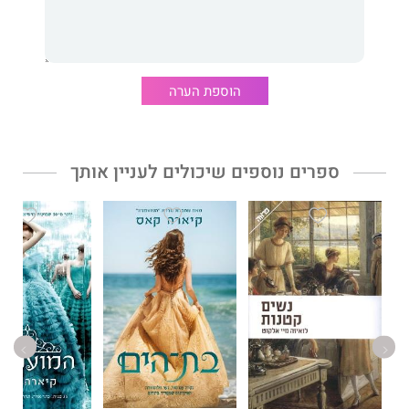
הוספת הערה
ספרים נוספים שיכולים לעניין אותך