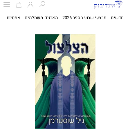
חדשים
מבצעי שבוע הספר 2026
מארזים משתלמים
אמנויות
ספ