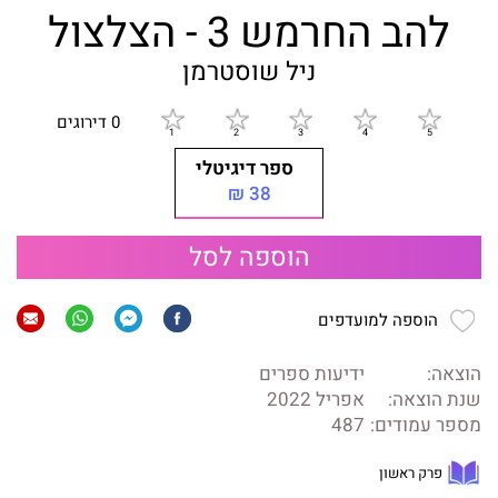
להב החרמש 3 - הצלצול
ניל שוסטרמן
0 דירוגים
ספר דיגיטלי
38 ₪
הוספה לסל
הוספה למועדפים
הוצאה:
ידיעות ספרים
שנת הוצאה:
אפריל 2022
מספר עמודים:
487
פרק ראשון