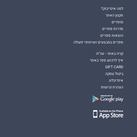
למה אינדיבוק?
תקנון האתר
סופרים
סדרות ספרים
הוצאות ספרים
ספרים במבצעים ושיתופי פעולה
קניה באתר - שו"ת
איך לרכוש ספר באתר
GIFT CARD
ביטול עסקה
אינדיבלוג
הצהרת נגישות