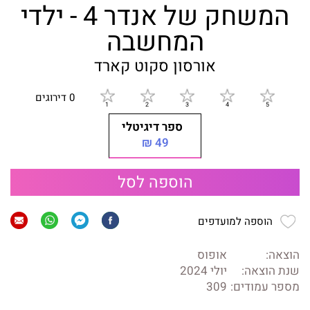
המשחק של אנדר 4 - ילדי
המחשבה
אורסון סקוט קארד
0 דירוגים
ספר דיגיטלי
49 ₪
הוספה לסל
הוספה למועדפים
הוצאה:
אופוס
שנת הוצאה:
יולי 2024
מספר עמודים:
309