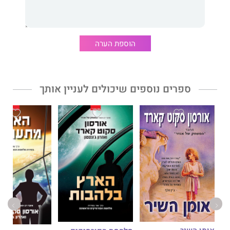
הוספת הערה
ספרים נוספים שיכולים לעניין אותך