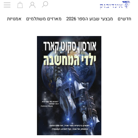
חדשים
מבצעי שבוע הספר 2026
מארזים משתלמים
אמנויות
ספ