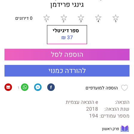
גינגי פרידמן
0 דירוגים
ספר דיגיטלי
37 ₪
הוספה לסל
להורדה כמנוי
הוספה למועדפים
1
הוצאה:
e הוצאה עצמית
שנת הוצאה:
2018
מספר עמודים:
194
פרק ראשון