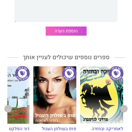
הוספת הערה
ספרים נוספים שיכולים לעניין אותך
לאמריקה ובחזרה
דור הפלקט
פופ בשולחן העגול