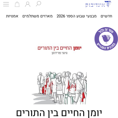
חדשים
מבצעי שבוע הספר 2026
מארזים משתלמים
אמנויות
ספ
יומן החיים בין התורים