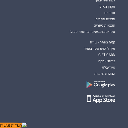
למה אינדיבוק?
תקנון האתר
סופרים
סדרות ספרים
הוצאות ספרים
ספרים במבצעים ושיתופי פעולה
קניה באתר - שו"ת
איך לרכוש ספר באתר
GIFT CARD
ביטול עסקה
אינדיבלוג
הצהרת נגישות