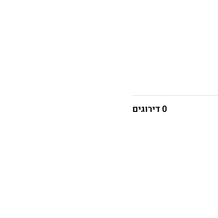
0 דירוגים