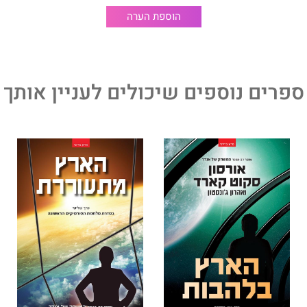
הוספת הערה
ספרים נוספים שיכולים לעניין אותך