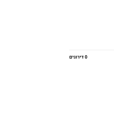
0 דירוגים