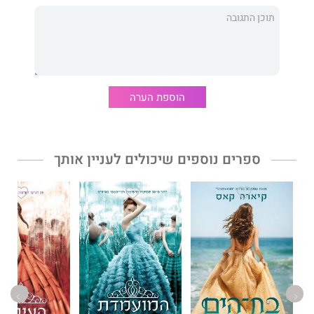
הוספת הערה
ספרים נוספים שיכולים לעניין אותך