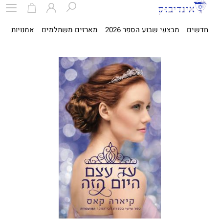
חדשים
מבצעי שבוע הספר 2026
מארזים משתלמים
אמנויות
ספ