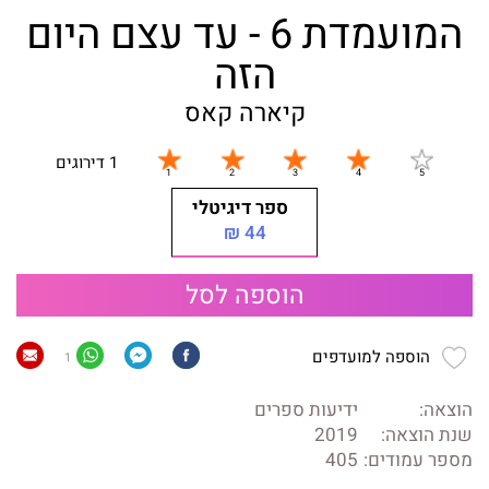
המועמדת 6 - עד עצם היום
הזה
קיארה קאס
1 דירוגים
ספר דיגיטלי
44 ₪
הוספה לסל
הוספה למועדפים
1
הוצאה:
ידיעות ספרים
שנת הוצאה:
2019
מספר עמודים:
405