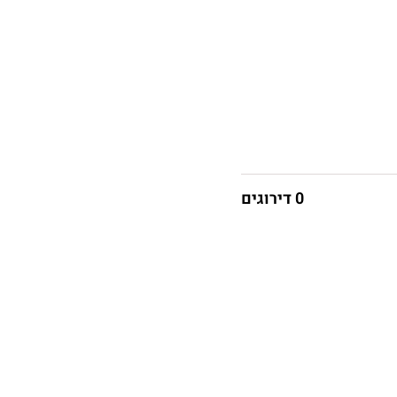
0 דירוגים