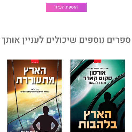
הוספת הערה
ספרים נוספים שיכולים לעניין אותך