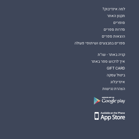
למה אינדיבוק?
תקנון האתר
סופרים
סדרות ספרים
הוצאות ספרים
ספרים במבצעים ושיתופי פעולה
קניה באתר - שו"ת
איך לרכוש ספר באתר
GIFT CARD
ביטול עסקה
אינדיבלוג
הצהרת נגישות