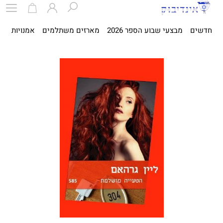
חדשים
מבצעי שבוע הספר 2026
מארזים משתלמים
אמנויות
ספ