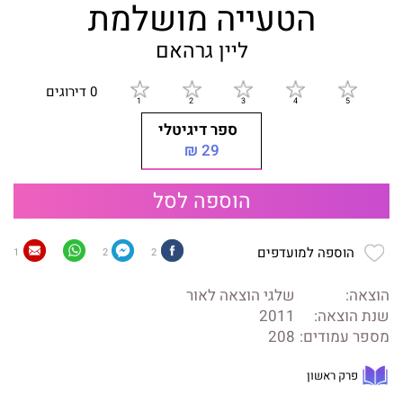
הטעייה מושלמת
ליין גרהאם
0 דירוגים
ספר דיגיטלי
29 ₪
הוספה לסל
הוספה למועדפים
1
2
2
הוצאה:
שלגי הוצאה לאור
שנת הוצאה:
2011
מספר עמודים:
208
פרק ראשון