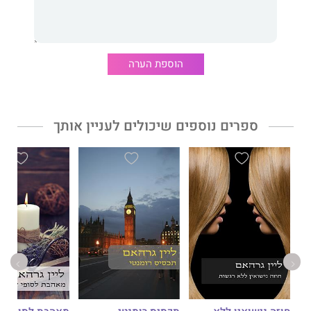
הוספת הערה
ספרים נוספים שיכולים לעניין אותך