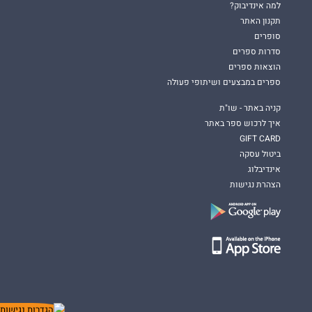
למה אינדיבוק?
תקנון האתר
סופרים
סדרות ספרים
הוצאות ספרים
ספרים במבצעים ושיתופי פעולה
קניה באתר - שו"ת
איך לרכוש ספר באתר
GIFT CARD
ביטול עסקה
אינדיבלוג
הצהרת נגישות