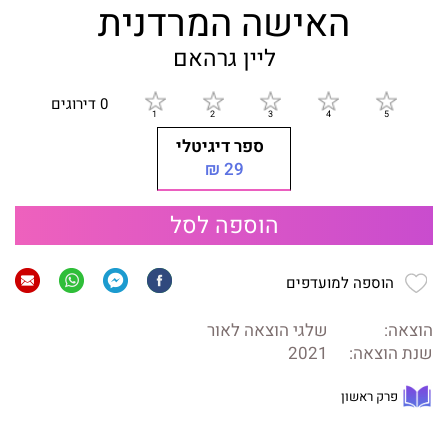
האישה המרדנית
ליין גרהאם
0 דירוגים
ספר דיגיטלי
29 ₪
הוספה לסל
הוספה למועדפים
הוצאה:
שלגי הוצאה לאור
שנת הוצאה:
2021
פרק ראשון