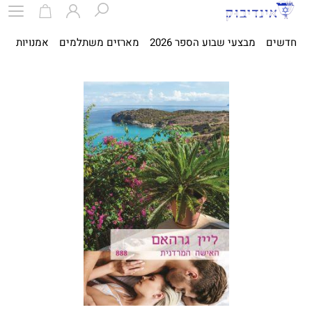
חדשים
מבצעי שבוע הספר 2026
מארזים משתלמים
אמנויות
ספ