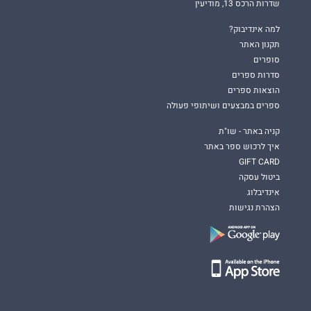
שדרות הרכס 13, מודיעין
למה אינדיבוק?
תקנון האתר
סופרים
סדרות ספרים
הוצאות ספרים
ספרים במבצעים ושיתופי פעולה
קניה באתר - שו"ת
איך לרכוש ספר באתר
GIFT CARD
ביטול עסקה
אינדיבלוג
הצהרת נגישות