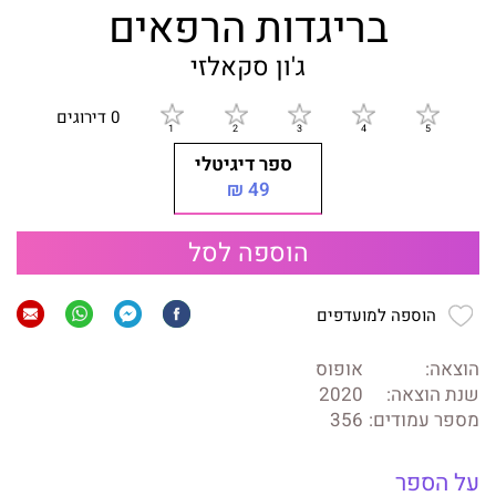
בריגדות הרפאים
ג'ון סקאלזי
0 דירוגים
ספר דיגיטלי
49 ₪
הוספה לסל
הוספה למועדפים
הוצאה:
אופוס
שנת הוצאה:
2020
מספר עמודים:
356
על הספר