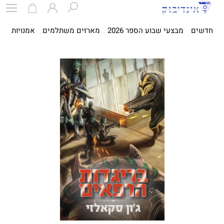
חדשים
מבצעי שבוע הספר 2026
מארזים משתלמים
אמנויות
ספ