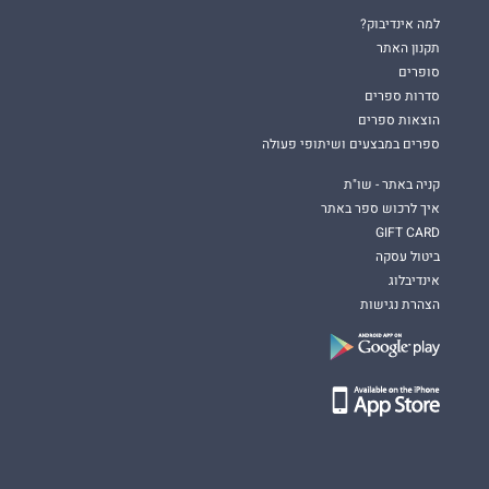
למה אינדיבוק?
תקנון האתר
סופרים
סדרות ספרים
הוצאות ספרים
ספרים במבצעים ושיתופי פעולה
קניה באתר - שו"ת
איך לרכוש ספר באתר
GIFT CARD
ביטול עסקה
אינדיבלוג
הצהרת נגישות