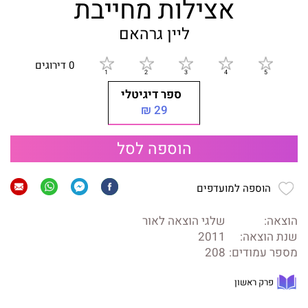
אצילות מחייבת
ליין גרהאם
0 דירוגים
ספר דיגיטלי
29 ₪
הוספה לסל
הוספה למועדפים
הוצאה:
שלגי הוצאה לאור
שנת הוצאה:
2011
מספר עמודים:
208
פרק ראשון