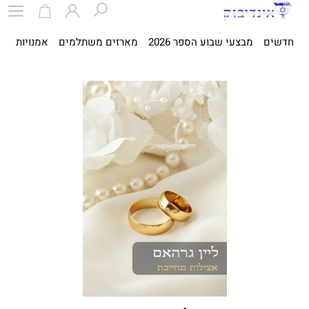
חדשים
מבצעי שבוע הספר 2026
מארזים משתלמים
אמנויות
ספ