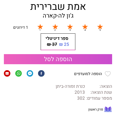
אמת שברירית
ג'ון לה-קארה
1 דירוגים
ספר דיגיטלי
37 ₪
25 ₪
הוספה לסל
הוספה למועדפים
הוצאה:
כנרת זמורה-ביתן
שנת הוצאה:
2013
מספר עמודים:
302
פרק ראשון