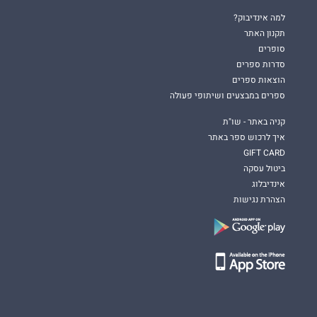
למה אינדיבוק?
תקנון האתר
סופרים
סדרות ספרים
הוצאות ספרים
ספרים במבצעים ושיתופי פעולה
קניה באתר - שו"ת
איך לרכוש ספר באתר
GIFT CARD
ביטול עסקה
אינדיבלוג
הצהרת נגישות