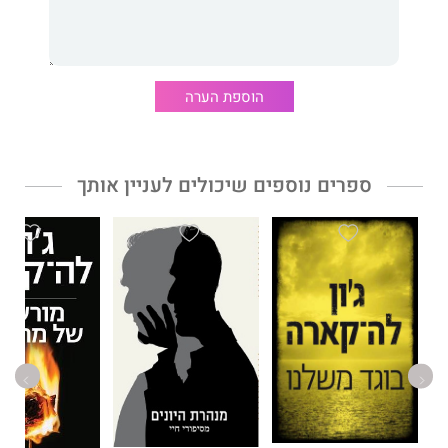
הוספת הערה
ספרים נוספים שיכולים לעניין אותך