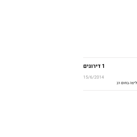
1 דירוגים
15/6/2014
יצה בחום רב