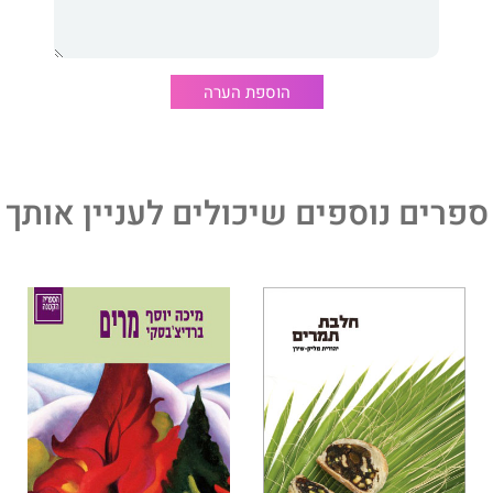
הוספת הערה
ספרים נוספים שיכולים לעניין אותך