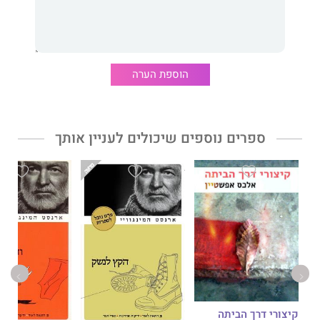
הוספת הערה
ספרים נוספים שיכולים לעניין אותך
קיצורי דרך הביתה