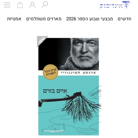
חדשים
מבצעי שבוע הספר 2026
מארזים משתלמים
אמנויות
ספ