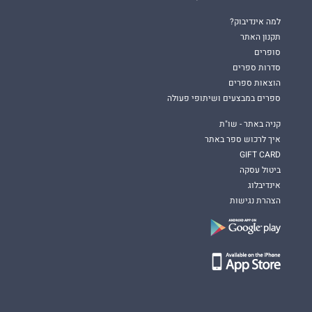
למה אינדיבוק?
תקנון האתר
סופרים
סדרות ספרים
הוצאות ספרים
ספרים במבצעים ושיתופי פעולה
קניה באתר - שו"ת
איך לרכוש ספר באתר
GIFT CARD
ביטול עסקה
אינדיבלוג
הצהרת נגישות