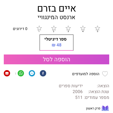
איים בזרם
ארנסט המינגוויי
0 דירוגים
ספר דיגיטלי
48 ₪
הוספה לסל
הוספה למועדפים
1
הוצאה:
ידיעות ספרים
שנת הוצאה:
2006
מספר עמודים:
511
פרק ראשון