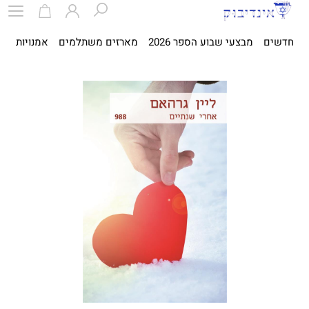
חדשים
מבצעי שבוע הספר 2026
מארזים משתלמים
אמנויות
ספ