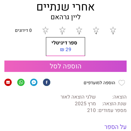
אחרי שנתיים
ליין גרהאם
0 דירוגים
ספר דיגיטלי
29 ₪
הוספה לסל
הוספה למועדפים
הוצאה:
שלגי הוצאה לאור
שנת הוצאה:
מרץ 2025
מספר עמודים:
210
על הספר