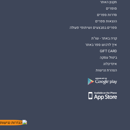
תקנון האתר
סופרים
סדרות ספרים
הוצאות ספרים
ספרים במבצעים ושיתופי פעולה
קניה באתר - שו"ת
איך לרכוש ספר באתר
GIFT CARD
ביטול עסקה
אינדיבלוג
הצהרת נגישות