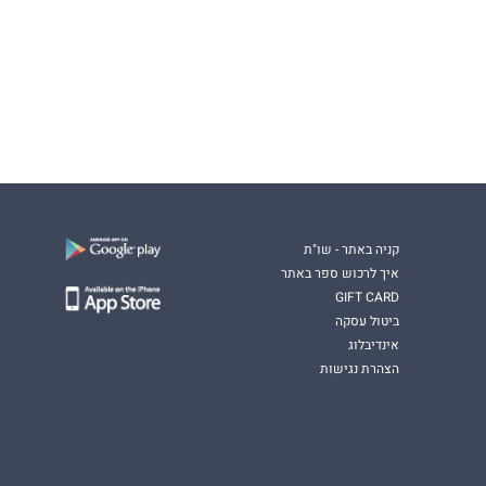
קניה באתר - שו"ת
איך לרכוש ספר באתר
GIFT CARD
ביטול עסקה
אינדיבלוג
הצהרת נגישות