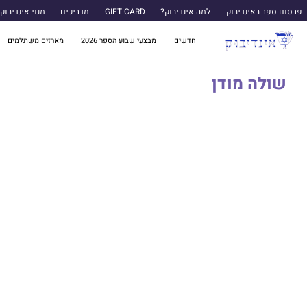
פרסום ספר באינדיבוק
למה אינדיבוק?
GIFT CARD
מדריכים
מנוי אינדיבוק
חדשים
מבצעי שבוע הספר 2026
מארזים משתלמים
שולה מודן