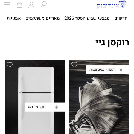
חדשים
מבצעי שבוע הספר 2026
מארזים משתלמים
אמנויות
ספ
רוקסן גיי