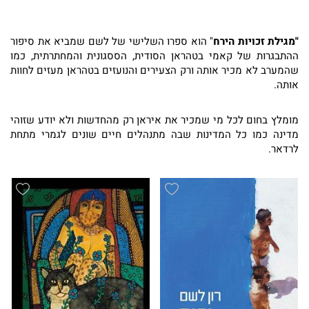
"מגילת זכויות הירח
" הוא ספרו השלישי של לשם שמביא את סיפור
ההתבגרות של קאמי בטהראן הסודית, הססגונית והמחתרתית, כמו
שהמערב לא מכיר אותה ורק הצעירים והנועזים בטהראן מעזים לחוות
אותה.
מומלץ בחום לכל מי שמכיר את איראן רק מהחדשות ולא יודע שזוהי
מדינה כמו כל המדינות שבה מתנהלים חיים שונים לגמרי מתחת
לרדאר.