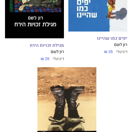
יפים כמו שהיינו
רון לשם
מגילת זכויות הירח
רון לשם
דיגיטלי
25 ₪
דיגיטלי
25 ₪