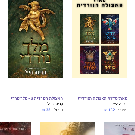
מארז סדרת האצולה הנורדית
האצולה הנורדית 3 - מלך נורדי
קרינה הייל
קרינה הייל
דיגיטלי
132 ₪
דיגיטלי
36 ₪