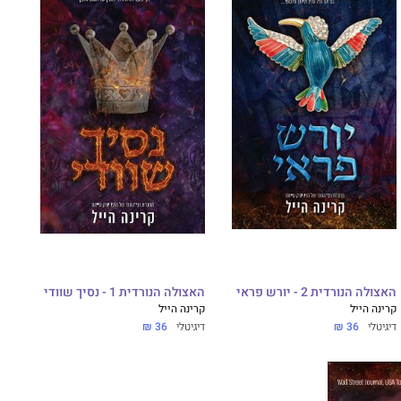
האצולה הנורדית 2 - יורש פראי
האצולה הנורדית 1 - נסיך שוודי
קרינה הייל
קרינה הייל
דיגיטלי
36 ₪
דיגיטלי
36 ₪