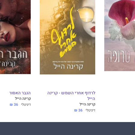
לרדוף אחרי השמש - קרינה
הגבר האסור
הייל
קרינה הייל
קרינה הייל
דיגיטלי
36 ₪
דיגיטלי
36 ₪