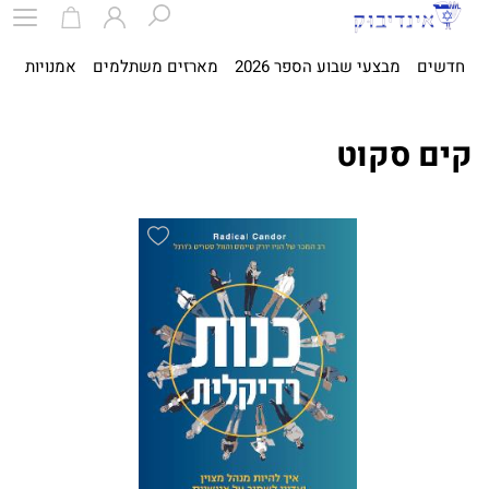
חדשים
מבצעי שבוע הספר 2026
מארזים משתלמים
אמנויות
ספ
קים סקוט