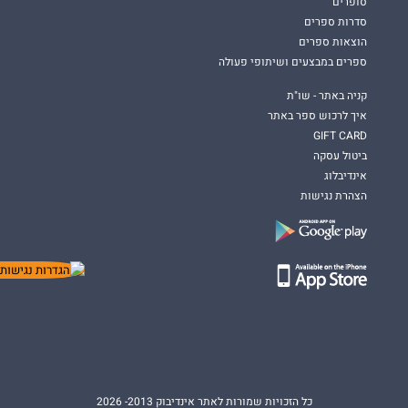
סופרים
סדרות ספרים
הוצאות ספרים
ספרים במבצעים ושיתופי פעולה
קניה באתר - שו"ת
איך לרכוש ספר באתר
GIFT CARD
ביטול עסקה
אינדיבלוג
הצהרת נגישות
כל הזכויות שמורות לאתר אינדיבוק 2013- 2026