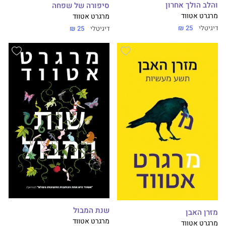
והלב הולך אחרון
סיפורה של שפחה
מרגרט אטווד
מרגרט אטווד
דיגיטלי
25 ₪
דיגיטלי
25 ₪
שנת המבול
מזרן האבן
מרגרט אטווד
מרגרט אטווד