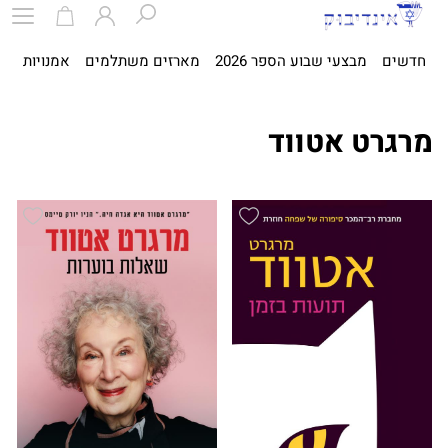
חדשים
מבצעי שבוע הספר 2026
מארזים משתלמים
אמנויות
ספ
מרגרט אטווד