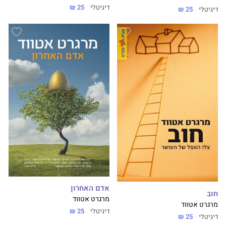
דיגיטלי
25 ₪
דיגיטלי
25 ₪
אדם האחרון
חוב
מרגרט אטווד
מרגרט אטווד
דיגיטלי
25 ₪
דיגיטלי
25 ₪