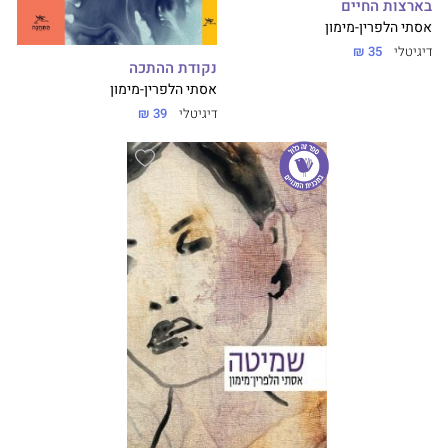
בארצות החיים
אסתי הלפרין-מימון
דיגיטלי
35 ₪
נקודת ההתכה
אסתי הלפרין-מימון
דיגיטלי
39 ₪