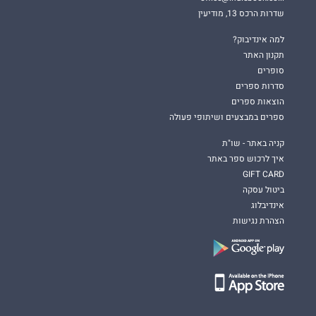
שדרות הרכס 13, מודיעין
למה אינדיבוק?
תקנון האתר
סופרים
סדרות ספרים
הוצאות ספרים
ספרים במבצעים ושיתופי פעולה
קניה באתר - שו"ת
איך לרכוש ספר באתר
GIFT CARD
ביטול עסקה
אינדיבלוג
הצהרת נגישות