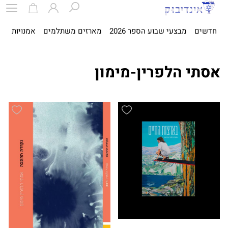
חדשים
מבצעי שבוע הספר 2026
מארזים משתלמים
אמנויות
ספ
אסתי הלפרין-מימון