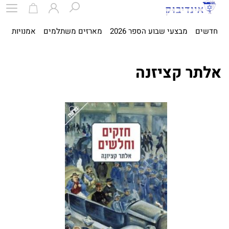
חדשים
מבצעי שבוע הספר 2026
מארזים משתלמים
אמנויות
ספ
אלתר קציזנה