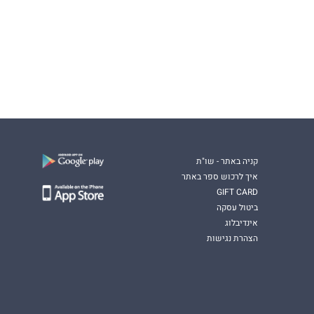
קניה באתר - שו"ת
איך לרכוש ספר באתר
GIFT CARD
ביטול עסקה
אינדיבלוג
הצהרת נגישות