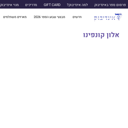
פרסום ספר באינדיבוק
למה אינדיבוק?
GIFT CARD
מדריכים
מנוי אינדיבוק
חדשים
מבצעי שבוע הספר 2026
מארזים משתלמים
אלון קונפינו