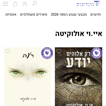
חדשים
מבצעי שבוע הספר 2026
מארזים משתלמים
אמנויות
ספ
איי.וי אולוקיטה