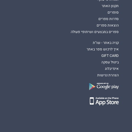
תקנון האתר
סופרים
סדרות ספרים
הוצאות ספרים
ספרים במבצעים ושיתופי פעולה
קניה באתר - שו"ת
איך לרכוש ספר באתר
GIFT CARD
ביטול עסקה
אינדיבלוג
הצהרת נגישות