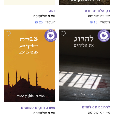
רק אלוהים יודע
רעה
איי.וי אולוקיטה
איי.וי אולוקיטה
דיגיטלי
15 ₪
דיגיטלי
25 ₪
להרוג את אלוהים
עשרה חוקים פשוטים
איי.וי אולוקיטה
איי.וי אולוקיטה